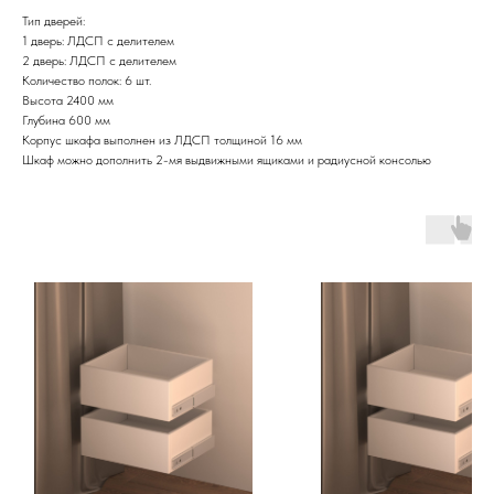
Тип дверей:
1 дверь: ЛДСП с делителем
2 дверь: ЛДСП с делителем
Количество полок: 6 шт.
Высота 2400 мм
Глубина 600 мм
Корпус шкафа выполнен из ЛДСП толщиной 16 мм
Шкаф можно дополнить 2-мя выдвижными ящиками и радиусной консолью