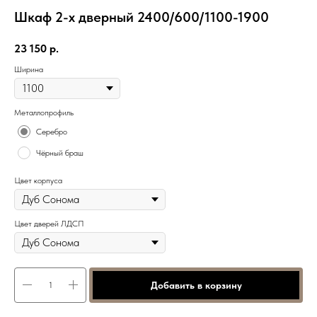
Шкаф 2-х дверный 2400/600/1100-1900
23 150
р.
Ширина
Металлопрофиль
Серебро
Чёрный браш
Цвет корпуса
Цвет дверей ЛДСП
Добавить в корзину