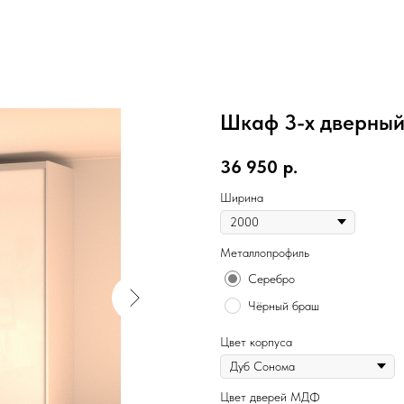
Шкаф 3-х дверный
36 950
р.
Ширина
Металлопрофиль
Серебро
Чёрный браш
Цвет корпуса
Цвет дверей МДФ