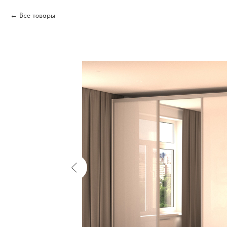
Все товары