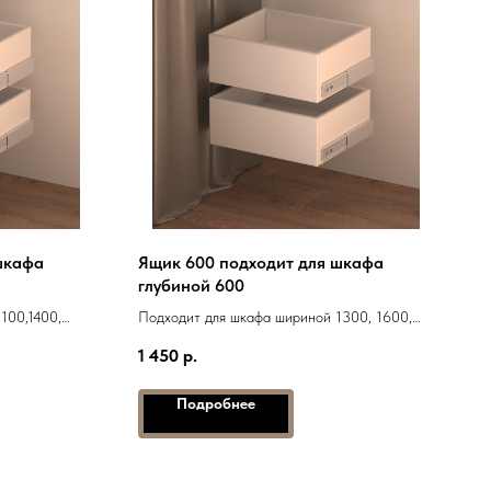
шкафа
Ящик 600 подходит для шкафа
глубиной 600
100,1400,
Подходит для шкафа шириной 1300, 1600,
1900, 2600
1 450
р.
Подробнее