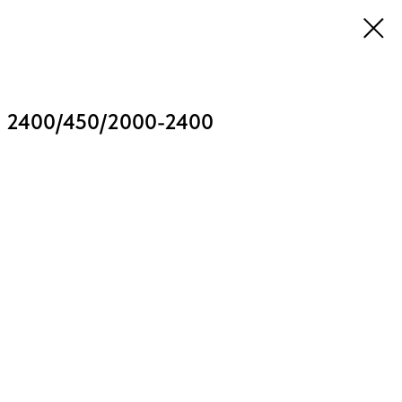
 2400/450/2000-2400