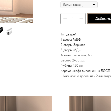
Добавить
Тип дверей:
1 дверь: МДФ
2 дверь: Зеркало
3 дверь: МДФ
Количество полок: 6 шт.
Высота 2400 мм
Глубина 450 мм
Корпус шкафа выполнен из ЛДСП 
Шкаф можно дополнить 2-мя выдв