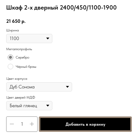
Шкаф 2-х дверный 2400/450/1100-1900
21 650
р.
Ширина
Металлопрофиль
Серебро
Чёрный браш
Цвет корпуса
Цвет дверей МДФ
Добавить в корзину