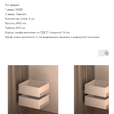
Тип дверей:
1 дверь: МДФ
2 дверь: Зеркало
Количество полок: 6 шт.
Высота 2400 мм
Глубина 450 мм
Корпус шкафа выполнен из ЛДСП толщиной 16 мм
Шкаф можно дополнить 2-мя выдвижными ящиками и радиусной консолью