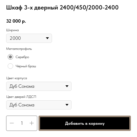
Шкаф 3-х дверный 2400/450/2000-2400
32 000
р.
Ширина
Металлопрофиль
Серебро
Чёрный браш
Цвет корпуса
Цвет дверей ЛДСП
Добавить в корзину