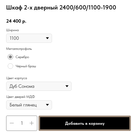
Шкаф 2-х дверный 2400/600/1100-1900
24 400
р.
Ширина
Металлопрофиль
Серебро
Чёрный браш
Цвет корпуса
Цвет дверей МДФ
Добавить в корзину