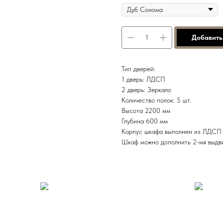
Добавить
Тип дверей:
1 дверь: ЛДСП
2 дверь: Зеркало
Количество полок: 5 шт.
Высота 2200 мм
Глубина 600 мм
Корпус шкафа выполнен из ЛДСП 
Шкаф можно дополнить 2-мя выдв