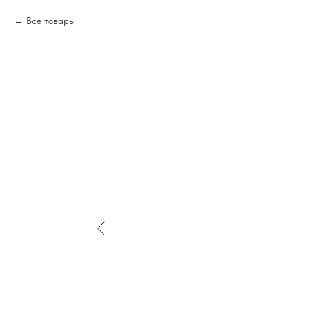
Все товары