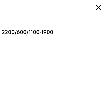
 2200/600/1100-1900